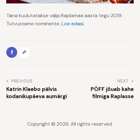
Täna kuulutatakse välja Raplamaa aasta tegu 2019.
Tutvustame nominente.
Loe edasi
.
PREVIOUS
NEXT
Katrin Klaebo pälvis
PÖFF jõuab kahe
kodanikupäeva aumärgi
filmiga Raplasse
Copyright © 2026. All rights reserved.